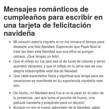
Mensajes románticos de
cumpleaños para escribir en
una tarjeta de felicitación
navideña
Mi corazón estaría inquieto si no me tomara el tiempo para
desearle una feliz Navidad. Esperando que Papá Noel te
trate tan bien esta Navidad que sus elfos se pongan
celosos. ¡Que tengas un feliz!
Que el reflejo en tus ojos sea el de luces de colores y seres
queridos vibrantes, y que el reflejo en tu alma sea de una
alegría indescriptible este día de Navidad.
Que cada expectativa física y espiritual que tenga para las
vacaciones se manifieste en su experiencia navideña este
año.
De hecho, mi Navidad será fría si no la paso en el calor de
tu presencia, ¡así que toma el ponche de huevo, una
película navideña y prepárate para un abrazo!
Aunque no soy el mayor admirador de la Navidad, saber