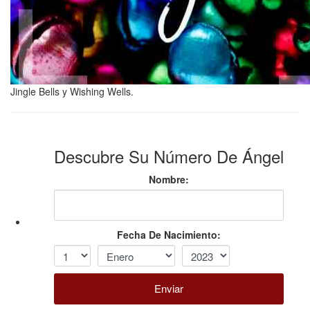
Jingle Bells y Wishing Wells.
Descubre Su Número De Ángel
Nombre:
Fecha De Nacimiento:
Enviar