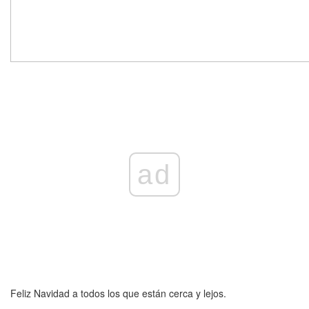
ad
Feliz Navidad a todos los que están cerca y lejos.