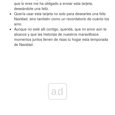
que lo eres me ha obligado a enviar esta tarjeta,
deseándote una feliz.
Quería usar esta tarjeta no solo para desearles una feliz
Navidad, sino también como un recordatorio de cuánto los
amo.
Aunque no esté allí contigo, querida, que mi amor aún te
alcance y que las historias de nuestros maravillosos
momentos juntos llenen de risas tu hogar esta temporada
de Navidad.
ad