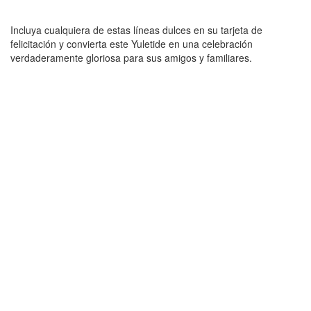
Incluya cualquiera de estas líneas dulces en su tarjeta de
felicitación y convierta este Yuletide en una celebración
verdaderamente gloriosa para sus amigos y familiares.