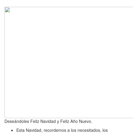
Deseándoles Feliz Navidad y Feliz Año Nuevo.
Esta Navidad, recordemos a los necesitados, los