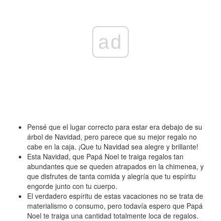
ad
Pensé que el lugar correcto para estar era debajo de su
árbol de Navidad, pero parece que su mejor regalo no
cabe en la caja. ¡Que tu Navidad sea alegre y brillante!
Esta Navidad, que Papá Noel te traiga regalos tan
abundantes que se queden atrapados en la chimenea, y
que disfrutes de tanta comida y alegría que tu espíritu
engorde junto con tu cuerpo.
El verdadero espíritu de estas vacaciones no se trata de
materialismo o consumo, pero todavía espero que Papá
Noel te traiga una cantidad totalmente loca de regalos.