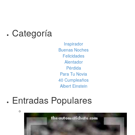
Categoría
Inspirador
Buenas Noches
Felicidades
Alentador
Pérdida
Para Tu Novia
40 Cumpleaños
Albert Einstein
Entradas Populares