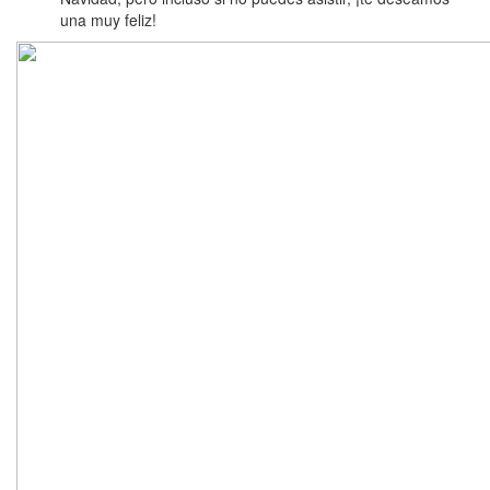
una muy feliz!