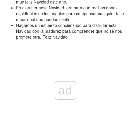
muy feliz Navidad este año.
En esta hermosa Navidad, oro para que recibas dones
espirituales de los ángeles para compensar cualquier falta
emocional que puedas sentir.
Hagamos un esfuerzo concienzudo para disfrutar esta
Navidad con la madurez para comprender que no se nos
promete otra. Feliz Navidad.
ad