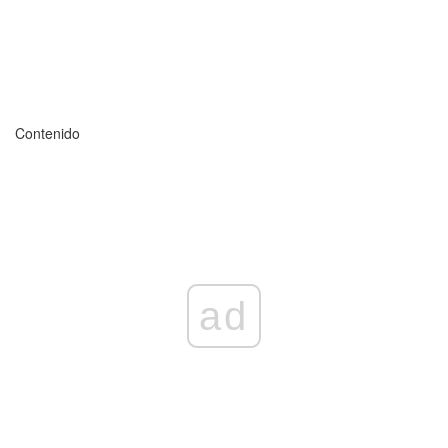
Contenido
ad