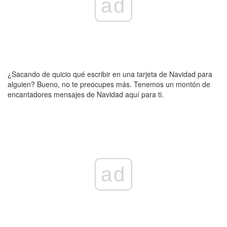
ad
¿Sacando de quicio qué escribir en una tarjeta de Navidad para
alguien? Bueno, no te preocupes más. Tenemos un montón de
encantadores mensajes de Navidad aquí para ti.
ad