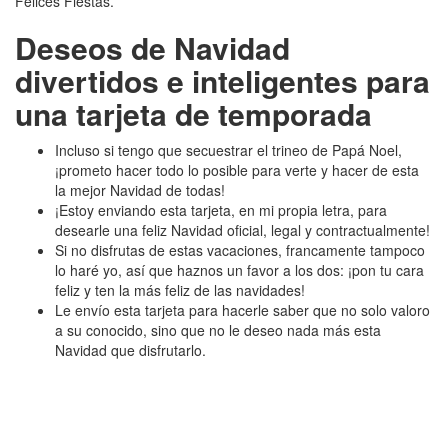
Felices Fiestas.
Deseos de Navidad
divertidos e inteligentes para
una tarjeta de temporada
Incluso si tengo que secuestrar el trineo de Papá Noel,
¡prometo hacer todo lo posible para verte y hacer de esta
la mejor Navidad de todas!
¡Estoy enviando esta tarjeta, en mi propia letra, para
desearle una feliz Navidad oficial, legal y contractualmente!
Si no disfrutas de estas vacaciones, francamente tampoco
lo haré yo, así que haznos un favor a los dos: ¡pon tu cara
feliz y ten la más feliz de las navidades!
Le envío esta tarjeta para hacerle saber que no solo valoro
a su conocido, sino que no le deseo nada más esta
Navidad que disfrutarlo.