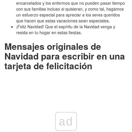
encarcelados y los enfermos que no pueden pasar tiempo
con sus familias incluso si quisieran, y como tal, hagamos
un esfuerzo especial para apreciar a los seres queridos
que hacen que estas vacaciones sean especiales.
¡Feliz Navidad! Que el espíritu de la Navidad venga y
resida en tu hogar en estas fiestas.
Mensajes originales de
Navidad para escribir en una
tarjeta de felicitación
ad