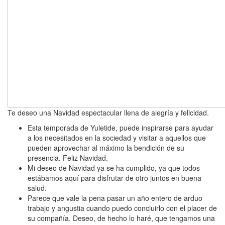
Te deseo una Navidad espectacular llena de alegría y felicidad.
Esta temporada de Yuletide, puede inspirarse para ayudar
a los necesitados en la sociedad y visitar a aquellos que
pueden aprovechar al máximo la bendición de su
presencia. Feliz Navidad.
Mi deseo de Navidad ya se ha cumplido, ya que todos
estábamos aquí para disfrutar de otro juntos en buena
salud.
Parece que vale la pena pasar un año entero de arduo
trabajo y angustia cuando puedo concluirlo con el placer de
su compañía. Deseo, de hecho lo haré, que tengamos una