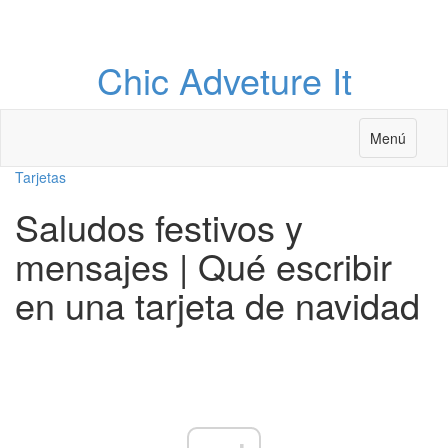
Chic Adveture It
Menú
Tarjetas
Saludos festivos y
mensajes | Qué escribir
en una tarjeta de navidad