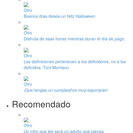
Otro
Buenos días desea un feliz Halloween
Otro
Disfruta de esas horas mientras duran el día de pago.
Otro
Las definiciones pertenecen a los definidores, no a los
definidos. Toni Morrison
Otro
¡Que tengas un cumpleaños muy esponjoso!
Recomendado
Otro
Un niño que lee será un adulto que piensa.