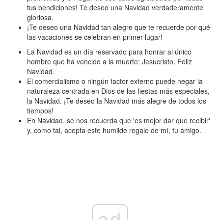
tus bendiciones! Te deseo una Navidad verdaderamente
gloriosa.
¡Te deseo una Navidad tan alegre que te recuerde por qué
las vacaciones se celebran en primer lugar!
La Navidad es un día reservado para honrar al único
hombre que ha vencido a la muerte: Jesucristo. Feliz
Navidad.
El comercialismo o ningún factor externo puede negar la
naturaleza centrada en Dios de las fiestas más especiales,
la Navidad. ¡Te deseo la Navidad más alegre de todos los
tiempos!
En Navidad, se nos recuerda que 'es mejor dar que recibir'
y, como tal, acepta este humilde regalo de mí, tu amigo.
ad