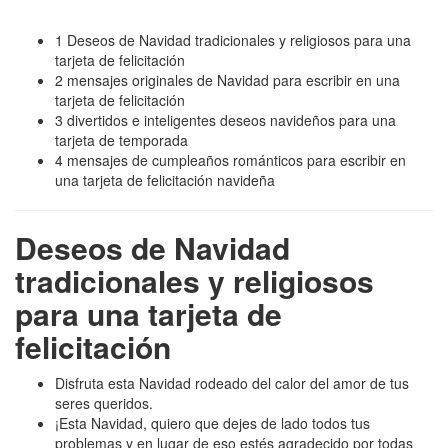
1 Deseos de Navidad tradicionales y religiosos para una
tarjeta de felicitación
2 mensajes originales de Navidad para escribir en una
tarjeta de felicitación
3 divertidos e inteligentes deseos navideños para una
tarjeta de temporada
4 mensajes de cumpleaños románticos para escribir en
una tarjeta de felicitación navideña
Deseos de Navidad
tradicionales y religiosos
para una tarjeta de
felicitación
Disfruta esta Navidad rodeado del calor del amor de tus
seres queridos.
¡Esta Navidad, quiero que dejes de lado todos tus
problemas y en lugar de eso estés agradecido por todas