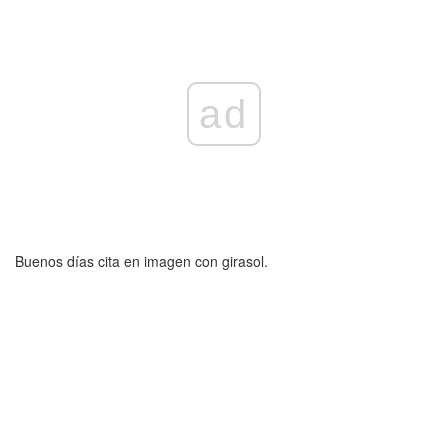
ad
Buenos días cita en imagen con girasol.