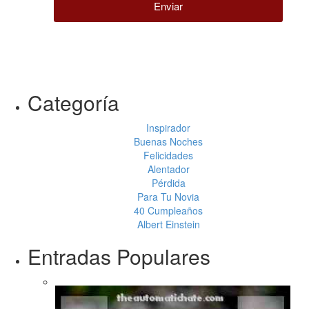
Enviar
Categoría
Inspirador
Buenas Noches
Felicidades
Alentador
Pérdida
Para Tu Novia
40 Cumpleaños
Albert Einstein
Entradas Populares