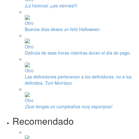
¡Lo hicimos! ¡¡¡es viernes!!!
Otro
Buenos días desea un feliz Halloween
Otro
Disfruta de esas horas mientras duran el día de pago.
Otro
Las definiciones pertenecen a los definidores, no a los
definidos. Toni Morrison
Otro
¡Que tengas un cumpleaños muy esponjoso!
Recomendado