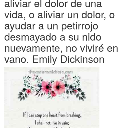
aliviar el dolor de una
vida, o aliviar un dolor, o
ayudar a un petirrojo
desmayado a su nido
nuevamente, no viviré en
vano. Emily Dickinson