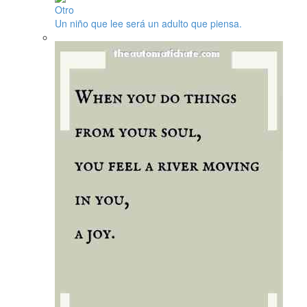
Otro
Un niño que lee será un adulto que piensa.