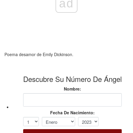
ad
Poema desamor de Emily Dickinson.
Descubre Su Número De Ángel
Nombre:
Fecha De Nacimiento: