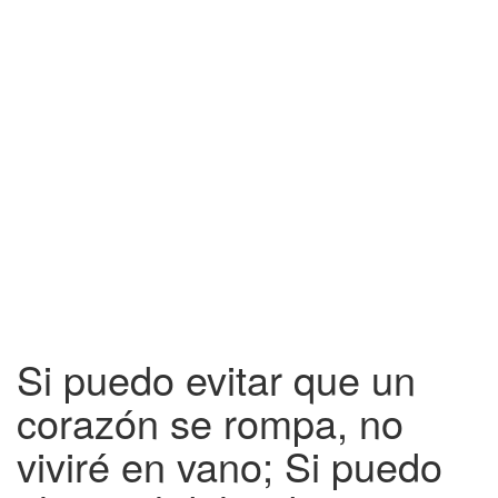
Si puedo evitar que un
corazón se rompa, no
viviré en vano; Si puedo