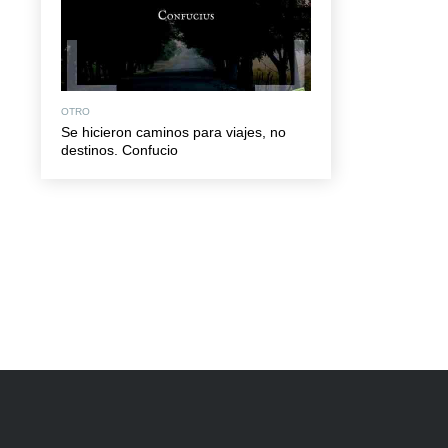
OTRO
Se hicieron caminos para viajes, no
destinos. Confucio