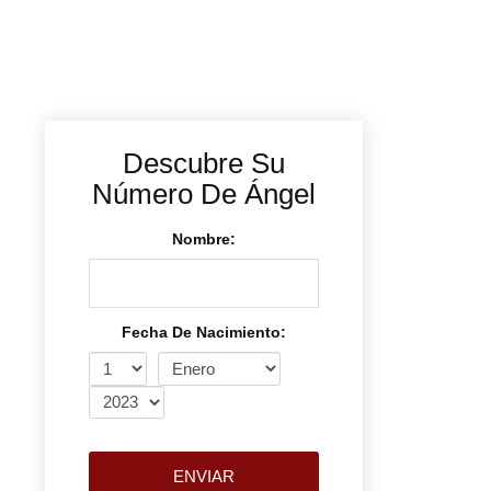
Descubre Su
Número De Ángel
Nombre:
Fecha De Nacimiento:
ENVIAR