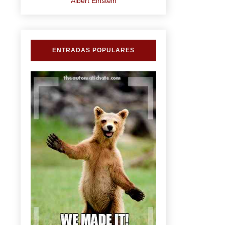
Albert Einstein
ENTRADAS POPULARES