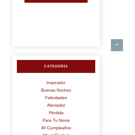
CATEGORÍA
Inspirador
Buenas Noches
Felicidades
Alentador
Pérdida
Para Tu Novia
40 Cumpleaños