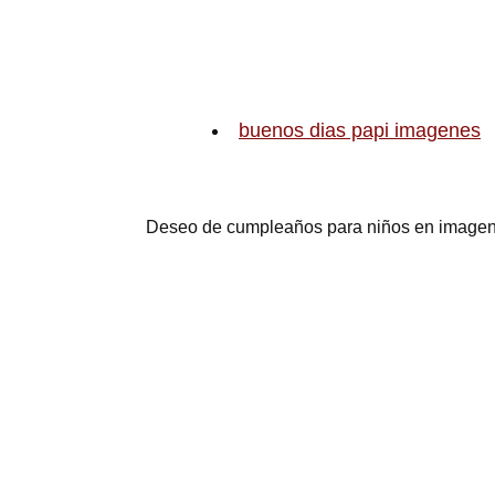
buenos dias papi imagenes
Deseo de cumpleaños para niños en imagen 