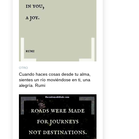
OTRO
Cuando haces cosas desde tu alma,
sientes un río moviéndose en ti, una
alegría. Rumi