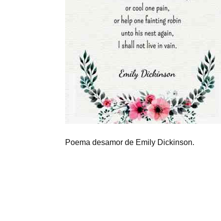
Poema desamor de Emily Dickinson.