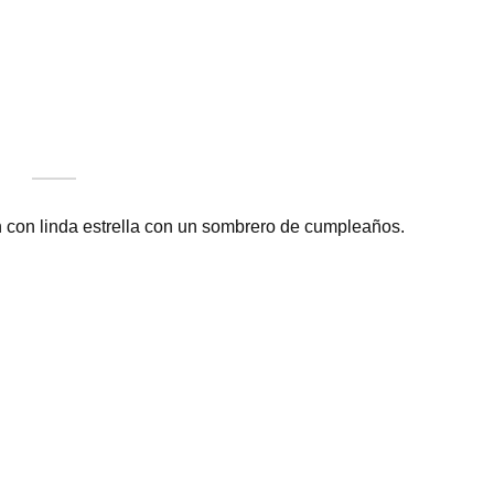
con linda estrella con un sombrero de cumpleaños.