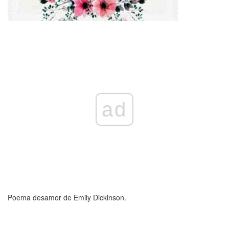
ad
Poema desamor de Emily Dickinson.