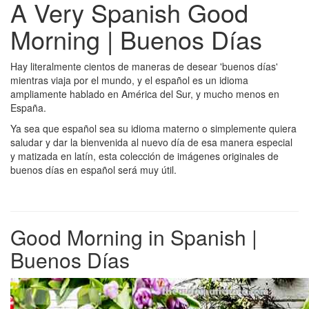
A Very Spanish Good
Morning | Buenos Días
Hay literalmente cientos de maneras de desear 'buenos días'
mientras viaja por el mundo, y el español es un idioma
ampliamente hablado en América del Sur, y mucho menos en
España.
Ya sea que español sea su idioma materno o simplemente quiera
saludar y dar la bienvenida al nuevo día de esa manera especial
y matizada en latín, esta colección de imágenes originales de
buenos días en español será muy útil.
Good Morning in Spanish |
Buenos Días