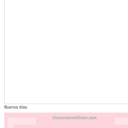
Buenos días.