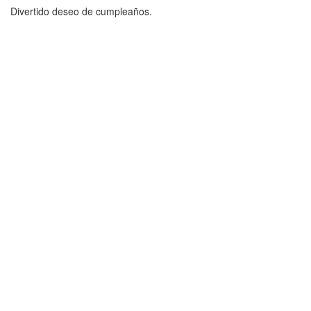
Divertido deseo de cumpleaños.