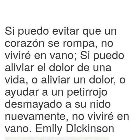
Si puedo evitar que un
corazón se rompa, no
viviré en vano; Si puedo
aliviar el dolor de una
vida, o aliviar un dolor, o
ayudar a un petirrojo
desmayado a su nido
nuevamente, no viviré en
vano. Emily Dickinson