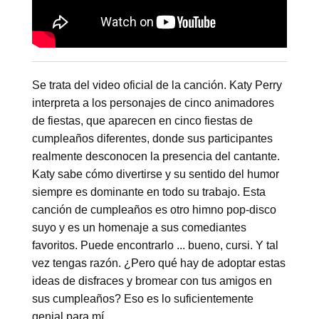
Se trata del video oficial de la canción. Katy Perry
interpreta a los personajes de cinco animadores
de fiestas, que aparecen en cinco fiestas de
cumpleaños diferentes, donde sus participantes
realmente desconocen la presencia del cantante.
Katy sabe cómo divertirse y su sentido del humor
siempre es dominante en todo su trabajo. Esta
canción de cumpleaños es otro himno pop-disco
suyo y es un homenaje a sus comediantes
favoritos. Puede encontrarlo ... bueno, cursi. Y tal
vez tengas razón. ¿Pero qué hay de adoptar estas
ideas de disfraces y bromear con tus amigos en
sus cumpleaños? Eso es lo suficientemente
genial para mí.