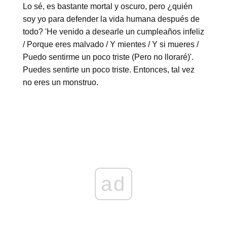
Lo sé, es bastante mortal y oscuro, pero ¿quién
soy yo para defender la vida humana después de
todo? 'He venido a desearle un cumpleaños infeliz
/ Porque eres malvado / Y mientes / Y si mueres /
Puedo sentirme un poco triste (Pero no lloraré)'.
Puedes sentirte un poco triste. Entonces, tal vez
no eres un monstruo.
ad