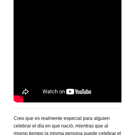
Creo que es realmente especial para alguien
celebrar el día en que nació, mientras que al
mismo tiempo la misma persona puede celebrar el