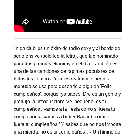
'In da club' es un éxito de radio sexy y al borde de
ser ofensivo (solo lee la letra), que fue nominado
para dos premios Grammy en el día. También es
una de las canciones de rap más populares de
todos los tiempos. Y sí, es realmente cierto; a
menudo se usa para desearle a alguien 'Feliz
cumpleaños', porque, ya sabes, Dre es un genio y
produjo la introducción: 'Ve, pequeño, es tu
cumpleaños / vamos a la fiesta como si fuera tu
cumpleaños / vamos a beber Bacardi como si
fuera tu cumpleaños / Y sabes que no nos importa
una mierda, no es tu cumpleaños '. ¿Un himno de