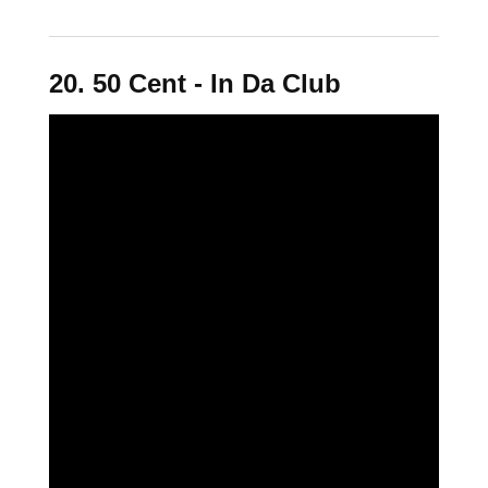
20. 50 Cent - In Da Club