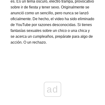
es. Es un tema oscuro, electro trampa, provocativo
sobre ir de fiesta y tener sexo. Originalmente se
anunció como un sencillo, pero nunca se lanzó
oficialmente. De hecho, el video ha sido eliminado
de YouTube por razones desconocidas. Si tienes
fantasías sexuales sobre un chico o una chica y
se acerca un cumpleaños, prepárate para algo de
acción. O un rechazo.
ad