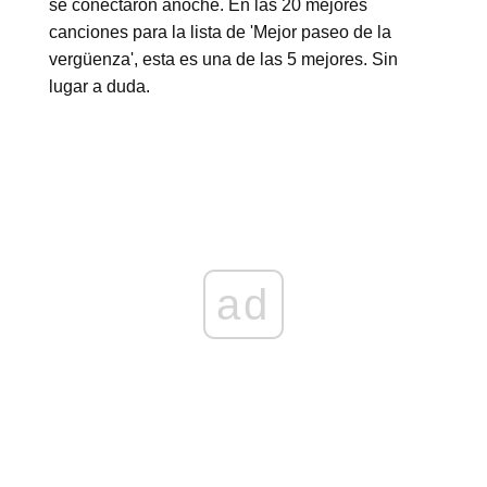
se conectaron anoche. En las 20 mejores
canciones para la lista de 'Mejor paseo de la
vergüenza', esta es una de las 5 mejores. Sin
lugar a duda.
ad