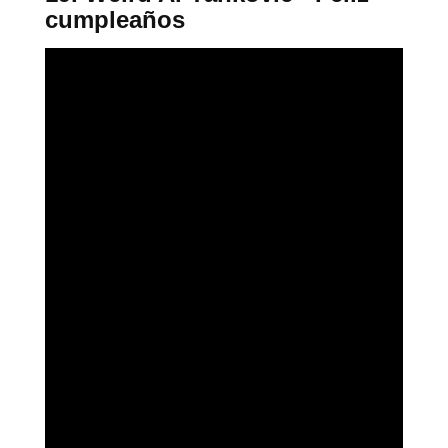
cumpleaños