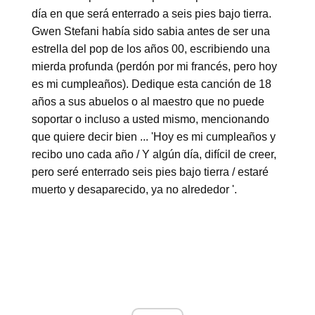
día en que será enterrado a seis pies bajo tierra.
Gwen Stefani había sido sabia antes de ser una
estrella del pop de los años 00, escribiendo una
mierda profunda (perdón por mi francés, pero hoy
es mi cumpleaños). Dedique esta canción de 18
años a sus abuelos o al maestro que no puede
soportar o incluso a usted mismo, mencionando
que quiere decir bien ... 'Hoy es mi cumpleaños y
recibo uno cada año / Y algún día, difícil de creer,
pero seré enterrado seis pies bajo tierra / estaré
muerto y desaparecido, ya no alrededor '.