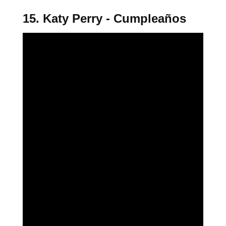
15. Katy Perry - Cumpleaños