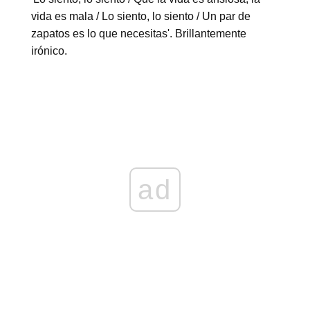
vida es mala / Lo siento, lo siento / Un par de
zapatos es lo que necesitas'. Brillantemente
irónico.
ad