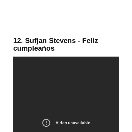
12. Sufjan Stevens - Feliz
cumpleaños