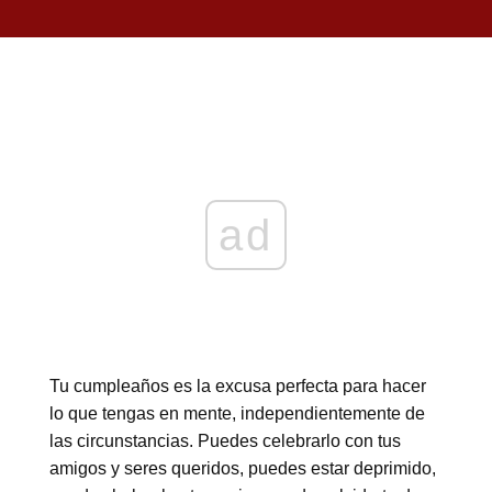
ad
Tu cumpleaños es la excusa perfecta para hacer
lo que tengas en mente, independientemente de
las circunstancias. Puedes celebrarlo con tus
amigos y seres queridos, puedes estar deprimido,