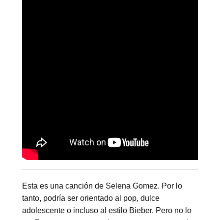
Esta es una canción de Selena Gomez. Por lo
tanto, podría ser orientado al pop, dulce
adolescente o incluso al estilo Bieber. Pero no lo