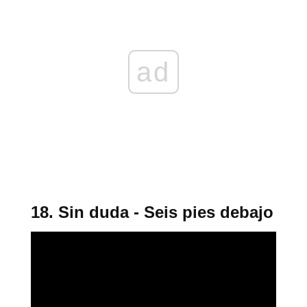
ad
18. Sin duda - Seis pies debajo