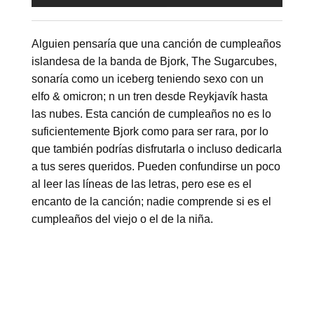
Alguien pensaría que una canción de cumpleaños
islandesa de la banda de Bjork, The Sugarcubes,
sonaría como un iceberg teniendo sexo con un
elfo & omicron; n un tren desde Reykjavík hasta
las nubes. Esta canción de cumpleaños no es lo
suficientemente Bjork como para ser rara, por lo
que también podrías disfrutarla o incluso dedicarla
a tus seres queridos. Pueden confundirse un poco
al leer las líneas de las letras, pero ese es el
encanto de la canción; nadie comprende si es el
cumpleaños del viejo o el de la niña.