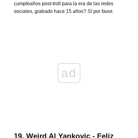
cumpleaños post-troll para la era de las redes
sociales, grabado hace 15 años? Sí por favor.
ad
19. Weird Al Yankovic - Feliz