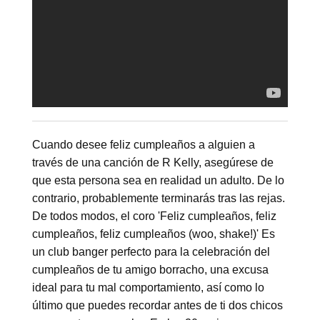
Cuando desee feliz cumpleaños a alguien a
través de una canción de R Kelly, asegúrese de
que esta persona sea en realidad un adulto. De lo
contrario, probablemente terminarás tras las rejas.
De todos modos, el coro 'Feliz cumpleaños, feliz
cumpleaños, feliz cumpleaños (woo, shake!)' Es
un club banger perfecto para la celebración del
cumpleaños de tu amigo borracho, una excusa
ideal para tu mal comportamiento, así como lo
último que puedes recordar antes de ti dos chicos