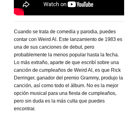
Cuando se trata de comedia y parodia, puedes
contar con Weird Al. Este lanzamiento de 1983 es ​​
una de sus canciones de debut, pero
probablemente la menos popular hasta la fecha.
Lo más extraño, aparte de que escribí sobre una
canción de cumpleaños de Weird Al, es que Rick
Derringer, ganador del premio Grammy, produjo la
canción, así como todo el álbum. No es la mejor
opción musical para una fiesta de cumpleaños,
pero sin duda es la más culta que puedes
encontrar.