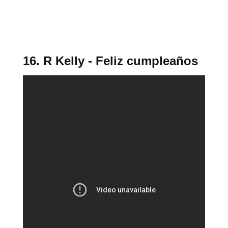
16. R Kelly - Feliz cumpleaños