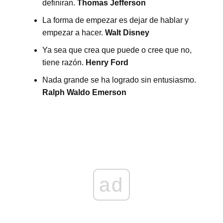
definiran.
Thomas Jefferson
La forma de empezar es dejar de hablar y
empezar a hacer.
Walt Disney
Ya sea que crea que puede o cree que no,
tiene razón.
Henry Ford
Nada grande se ha logrado sin entusiasmo.
Ralph Waldo Emerson
ad