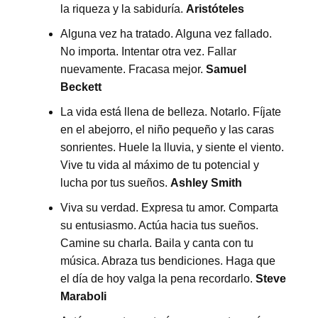
la riqueza y la sabiduría.
Aristóteles
Alguna vez ha tratado. Alguna vez fallado.
No importa. Intentar otra vez. Fallar
nuevamente. Fracasa mejor.
Samuel
Beckett
La vida está llena de belleza. Notarlo. Fíjate
en el abejorro, el niño pequeño y las caras
sonrientes. Huele la lluvia, y siente el viento.
Vive tu vida al máximo de tu potencial y
lucha por tus sueños.
Ashley Smith
Viva su verdad. Expresa tu amor. Comparta
su entusiasmo. Actúa hacia tus sueños.
Camine su charla. Baila y canta con tu
música. Abraza tus bendiciones. Haga que
el día de hoy valga la pena recordarlo.
Steve
Maraboli