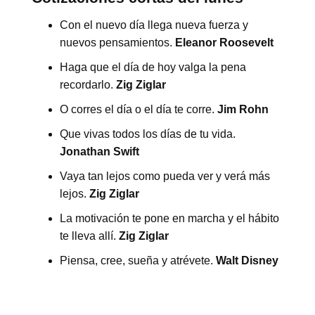
Con el nuevo día llega nueva fuerza y ​​
nuevos pensamientos.
Eleanor Roosevelt
Haga que el día de hoy valga la pena
recordarlo.
Zig Ziglar
O corres el día o el día te corre.
Jim Rohn
Que vivas todos los días de tu vida.
Jonathan Swift
Vaya tan lejos como pueda ver y verá más
lejos.
Zig Ziglar
La motivación te pone en marcha y el hábito
te lleva allí.
Zig Ziglar
Piensa, cree, sueña y atrévete.
Walt Disney