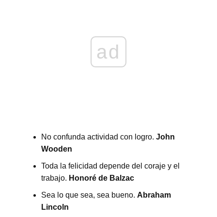
ad
No confunda actividad con logro.
John
Wooden
Toda la felicidad depende del coraje y el
trabajo.
Honoré de Balzac
Sea lo que sea, sea bueno.
Abraham
Lincoln