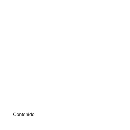
Contenido