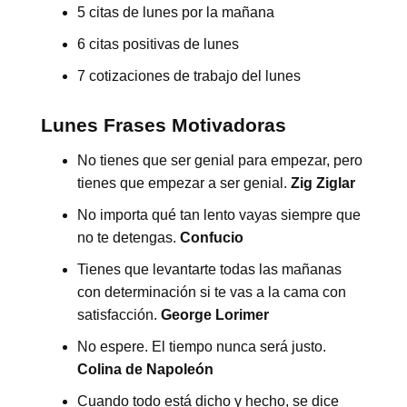
5 citas de lunes por la mañana
6 citas positivas de lunes
7 cotizaciones de trabajo del lunes
Lunes Frases Motivadoras
No tienes que ser genial para empezar, pero
tienes que empezar a ser genial.
Zig Ziglar
No importa qué tan lento vayas siempre que
no te detengas.
Confucio
Tienes que levantarte todas las mañanas
con determinación si te vas a la cama con
satisfacción.
George Lorimer
No espere. El tiempo nunca será justo.
Colina de Napoleón
Cuando todo está dicho y hecho, se dice