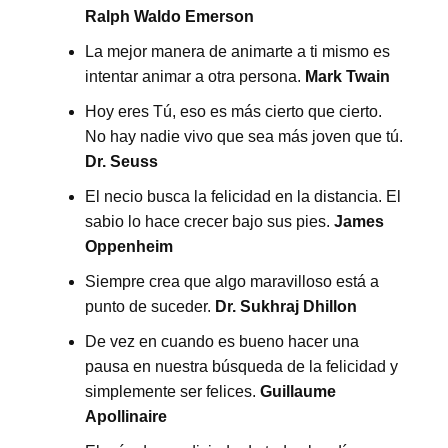
Ralph Waldo Emerson
La mejor manera de animarte a ti mismo es
intentar animar a otra persona.
Mark Twain
Hoy eres Tú, eso es más cierto que cierto.
No hay nadie vivo que sea más joven que tú.
Dr. Seuss
El necio busca la felicidad en la distancia. El
sabio lo hace crecer bajo sus pies.
James
Oppenheim
Siempre crea que algo maravilloso está a
punto de suceder.
Dr. Sukhraj Dhillon
De vez en cuando es bueno hacer una
pausa en nuestra búsqueda de la felicidad y
simplemente ser felices.
Guillaume
Apollinaire