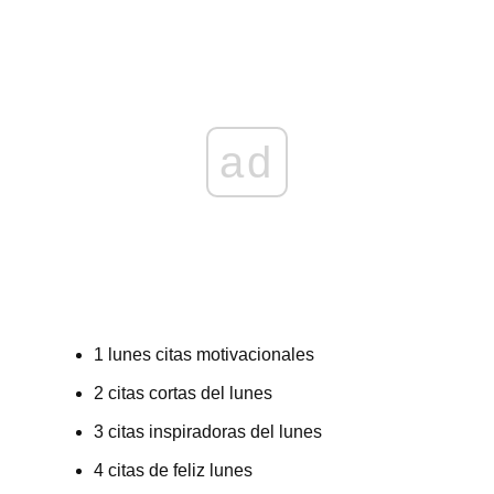
ad
1 lunes citas motivacionales
2 citas cortas del lunes
3 citas inspiradoras del lunes
4 citas de feliz lunes