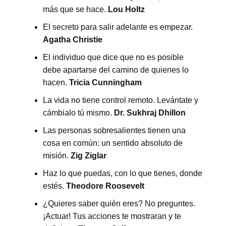
más que se hace.
Lou Holtz
El secreto para salir adelante es empezar.
Agatha Christie
El individuo que dice que no es posible
debe apartarse del camino de quienes lo
hacen.
Tricia Cunningham
La vida no tiene control remoto. Levántate y
cámbialo tú mismo.
Dr. Sukhraj Dhillon
Las personas sobresalientes tienen una
cosa en común: un sentido absoluto de
misión.
Zig Ziglar
Haz lo que puedas, con lo que tienes, donde
estés.
Theodore Roosevelt
¿Quieres saber quién eres? No preguntes.
¡Actuar! Tus acciones te mostraran y te