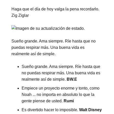
Haga que el día de hoy valga la pena recordarlo.
Zig Ziglar
Sueño grande. Ama siempre. Ríe hasta que no
puedas respirar más. Una buena vida es
realmente así de simple.
Sueño grande. Ama siempre. Ríe hasta que
no puedas respirar más. Una buena vida es
realmente así de simple.
BW.E
Empiece un proyecto enorme y tonto, como
Noah ... no importa en absoluto lo que la
gente piense de usted.
Rumi
Es divertido hacer lo imposible.
Walt Disney