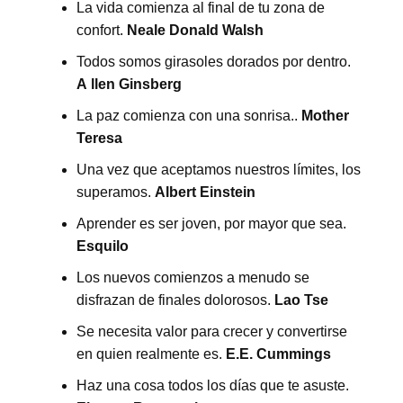
La vida comienza al final de tu zona de
confort.
Neale Donald Walsh
Todos somos girasoles dorados por dentro.
A
llen Ginsberg
La paz comienza con una sonrisa..
Mother
Teresa
Una vez que aceptamos nuestros límites, los
superamos.
Albert Einstein
Aprender es ser joven, por mayor que sea.
Esquilo
Los nuevos comienzos a menudo se
disfrazan de finales dolorosos.
Lao Tse
Se necesita valor para crecer y convertirse
en quien realmente es.
E.E. Cummings
Haz una cosa todos los días que te asuste.