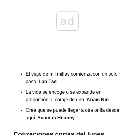
ad
El viaje de mil millas comienza con un solo
paso.
Lao Tse
La vida se encoge o se expande en
proporción al coraje de uno.
Anais Nin
Cree que se puede llegar a otra orilla desde
aquí.
Seamus Heaney
Cotizaciones cortas del lunes