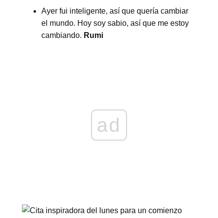
Ayer fui inteligente, así que quería cambiar
el mundo. Hoy soy sabio, así que me estoy
cambiando.
Rumi
ad