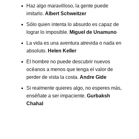
Haz algo maravilloso, la gente puede
imitarlo.
Albert Schweitzer
Sólo quien intenta lo absurdo es capaz de
lograr lo imposible.
Miguel de Unamuno
La vida es una aventura atrevida o nada en
absoluto.
Helen Keller
El hombre no puede descubrir nuevos
océanos a menos que tenga el valor de
perder de vista la costa.
Andre Gide
Si realmente quieres algo, no esperes más,
enséñate a ser impaciente.
Gurbaksh
Chahal