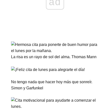
ad
La risa es un rayo de sol del alma. Thomas Mann
No tengo nada que hacer hoy más que sonreír.
Simon y Garfunkel