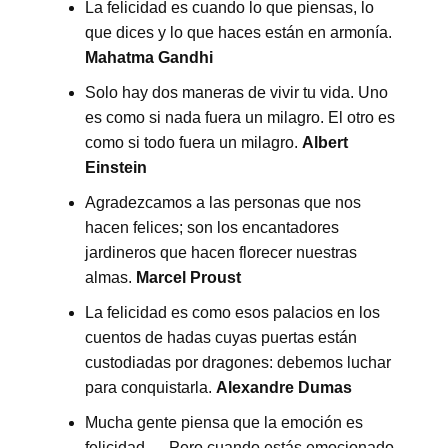
La felicidad es cuando lo que piensas, lo
que dices y lo que haces están en armonía.
Mahatma Gandhi
Solo hay dos maneras de vivir tu vida. Uno
es como si nada fuera un milagro. El otro es
como si todo fuera un milagro.
Albert
Einstein
Agradezcamos a las personas que nos
hacen felices; son los encantadores
jardineros que hacen florecer nuestras
almas.
Marcel Proust
La felicidad es como esos palacios en los
cuentos de hadas cuyas puertas están
custodiadas por dragones: debemos luchar
para conquistarla.
Alexandre Dumas
Mucha gente piensa que la emoción es
felicidad…. Pero cuando estás emocionado