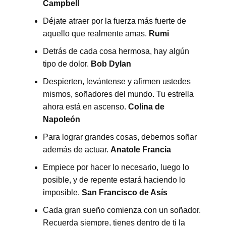
Campbell
Déjate atraer por la fuerza más fuerte de
aquello que realmente amas.
Rumi
Detrás de cada cosa hermosa, hay algún
tipo de dolor.
Bob Dylan
Despierten, levántense y afirmen ustedes
mismos, soñadores del mundo. Tu estrella
ahora está en ascenso.
Colina de
Napoleón
Para lograr grandes cosas, debemos soñar
además de actuar.
Anatole Francia
Empiece por hacer lo necesario, luego lo
posible, y de repente estará haciendo lo
imposible.
San Francisco de Asís
Cada gran sueño comienza con un soñador.
Recuerda siempre, tienes dentro de ti la