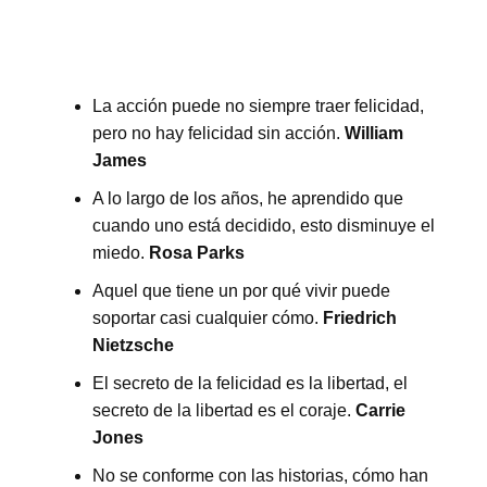
La acción puede no siempre traer felicidad,
pero no hay felicidad sin acción.
William
James
A lo largo de los años, he aprendido que
cuando uno está decidido, esto disminuye el
miedo.
Rosa Parks
Aquel que tiene un por qué vivir puede
soportar casi cualquier cómo.
Friedrich
Nietzsche
El secreto de la felicidad es la libertad, el
secreto de la libertad es el coraje.
Carrie
Jones
No se conforme con las historias, cómo han