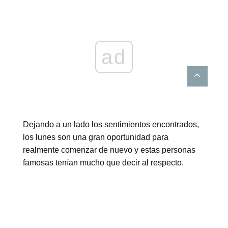
ad
Dejando a un lado los sentimientos encontrados,
los lunes son una gran oportunidad para
realmente comenzar de nuevo y estas personas
famosas tenían mucho que decir al respecto.