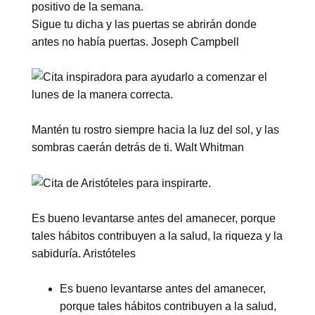
Sigue tu dicha y las puertas se abrirán donde
antes no había puertas. Joseph Campbell
Mantén tu rostro siempre hacia la luz del sol, y las
sombras caerán detrás de ti. Walt Whitman
Es bueno levantarse antes del amanecer, porque
tales hábitos contribuyen a la salud, la riqueza y la
sabiduría. Aristóteles
Es bueno levantarse antes del amanecer,
porque tales hábitos contribuyen a la salud,