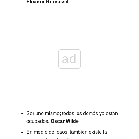
Eleanor Roosevelt
ad
Ser uno mismo; todos los demás ya están
ocupados.
Oscar Wilde
En medio del caos, también existe la