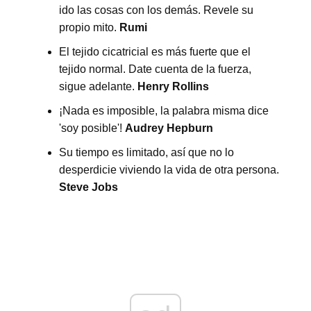
ido las cosas con los demás. Revele su
propio mito.
Rumi
El tejido cicatricial es más fuerte que el
tejido normal. Date cuenta de la fuerza,
sigue adelante.
Henry Rollins
¡Nada es imposible, la palabra misma dice
'soy posible'!
Audrey Hepburn
Su tiempo es limitado, así que no lo
desperdicie viviendo la vida de otra persona.
Steve Jobs