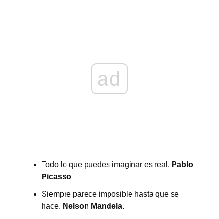
ad
Todo lo que puedes imaginar es real.
Pablo
Picasso
Siempre parece imposible hasta que se
hace.
Nelson Mandela.