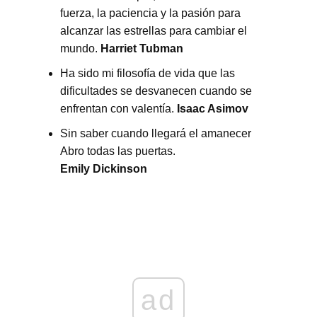
fuerza, la paciencia y la pasión para
alcanzar las estrellas para cambiar el
mundo.
Harriet Tubman
Ha sido mi filosofía de vida que las
dificultades se desvanecen cuando se
enfrentan con valentía.
Isaac Asimov
Sin saber cuando llegará el amanecer
Abro todas las puertas.
Emily Dickinson
ad