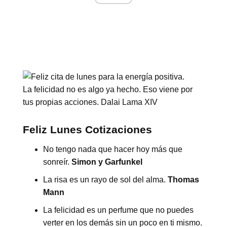
La felicidad no es algo ya hecho. Eso viene por
tus propias acciones. Dalai Lama XIV
Feliz Lunes Cotizaciones
No tengo nada que hacer hoy más que
sonreír.
Simon y Garfunkel
La risa es un rayo de sol del alma.
Thomas
Mann
La felicidad es un perfume que no puedes
verter en los demás sin un poco en ti mismo.