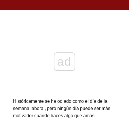
ad
Históricamente se ha odiado como el día de la
semana laboral, pero ningún día puede ser más
motivador cuando haces algo que amas.