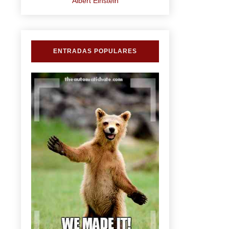
Albert Einstein
ENTRADAS POPULARES