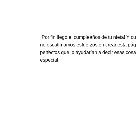
¡Por fin llegó el cumpleaños de tu nieta! Y 
no escatimamos esfuerzos en crear esta pág
perfectos que lo ayudarían a decir esas cosa
especial.