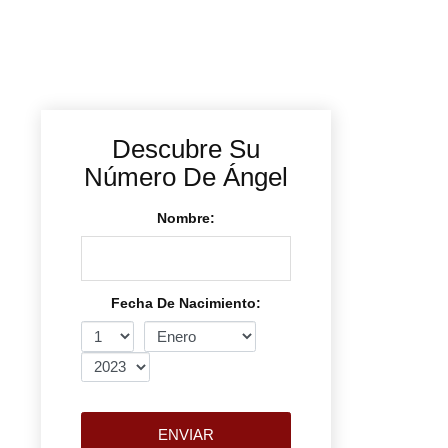
Descubre Su
Número De Ángel
Nombre:
Fecha De Nacimiento:
ENVIAR