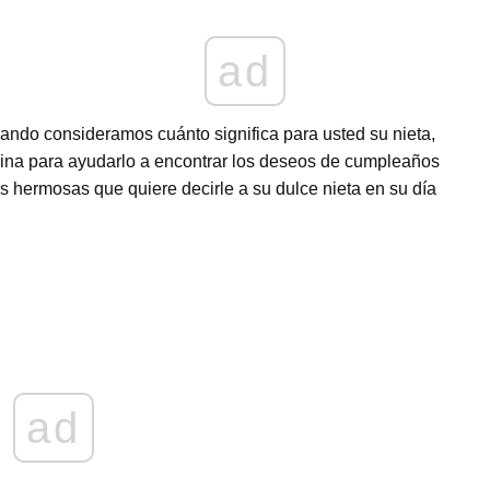
ad
cuando consideramos cuánto significa para usted su nieta,
ina para ayudarlo a encontrar los deseos de cumpleaños
s hermosas que quiere decirle a su dulce nieta en su día
ad