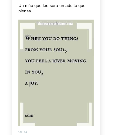
Un niño que lee será un adulto que
piensa.
OTRO