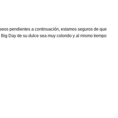
seos pendientes a continuación, estamos seguros de que
 Big Day de su dulce sea muy colorido y al mismo tiempo