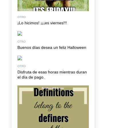
OTRO
¡Lo hicimos! ¡¡¡es viernes!!!
OTRO
Buenos días desea un feliz Halloween
OTRO
Disfruta de esas horas mientras duran
el día de pago.