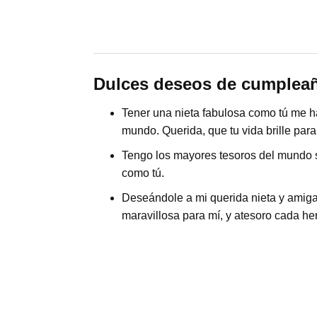
Dulces deseos de cumpleañ
Tener una nieta fabulosa como tú me h
mundo. Querida, que tu vida brille para
Tengo los mayores tesoros del mundo 
como tú.
Deseándole a mi querida nieta y amiga
maravillosa para mí, y atesoro cada h