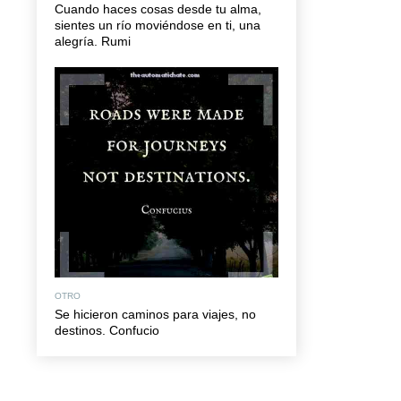
Cuando haces cosas desde tu alma,
sientes un río moviéndose en ti, una
alegría. Rumi
OTRO
Se hicieron caminos para viajes, no
destinos. Confucio