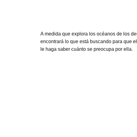
A medida que explora los océanos de los de
encontrará lo que está buscando para que el
le haga saber cuánto se preocupa por ella.