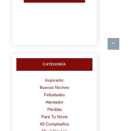
CATEGORÍA
Inspirador
Buenas Noches
Felicidades
Alentador
Pérdida
Para Tu Novia
40 Cumpleaños