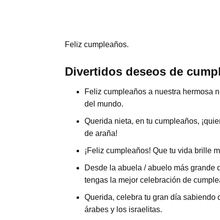
Feliz cumpleaños.
Divertidos deseos de cumpl
Feliz cumpleaños a nuestra hermosa ni
del mundo.
Querida nieta, en tu cumpleaños, ¡quie
de araña!
¡Feliz cumpleaños! Que tu vida brille 
Desde la abuela / abuelo más grande 
tengas la mejor celebración de cumpl
Querida, celebra tu gran día sabiendo
árabes y los israelitas.