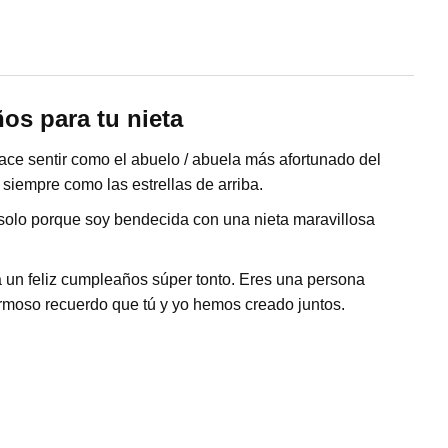
os para tu nieta
ace sentir como el abuelo / abuela más afortunado del
 siempre como las estrellas de arriba.
solo porque soy bendecida con una nieta maravillosa
 un feliz cumpleaños súper tonto. Eres una persona
ermoso recuerdo que tú y yo hemos creado juntos.